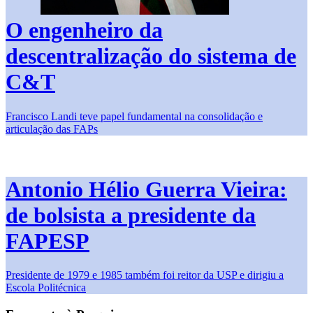
O engenheiro da
descentralização do sistema de
C&T
Francisco Landi teve papel fundamental na consolidação e
articulação das FAPs
Antonio Hélio Guerra Vieira:
de bolsista a presidente da
FAPESP
Presidente de 1979 e 1985 também foi reitor da USP e dirigiu a
Escola Politécnica