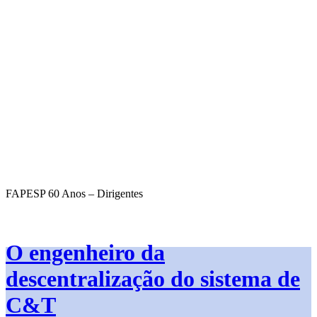
FAPESP 60 Anos – Dirigentes
O engenheiro da
descentralização do sistema de
C&T