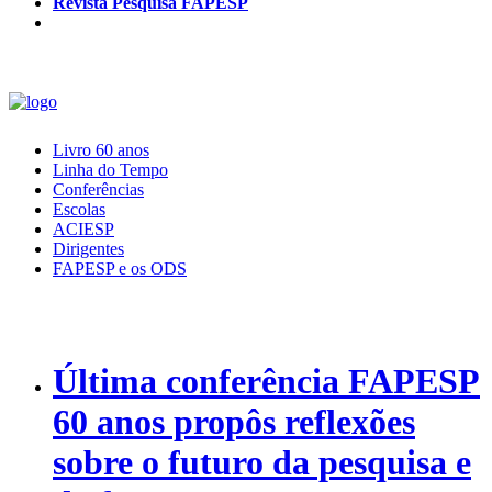
Revista Pesquisa FAPESP
Livro 60 anos
Linha do Tempo
Conferências
Escolas
ACIESP
Dirigentes
FAPESP e os ODS
Última conferência FAPESP
60 anos propôs reflexões
sobre o futuro da pesquisa e