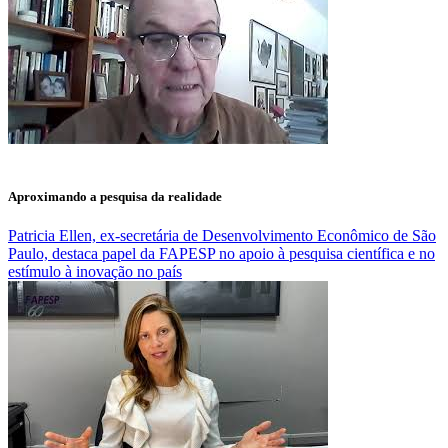
Aproximando a pesquisa da realidade
Patricia Ellen, ex-secretária de Desenvolvimento Econômico de São
Paulo, destaca papel da FAPESP no apoio à pesquisa científica e no
estímulo à inovação no país