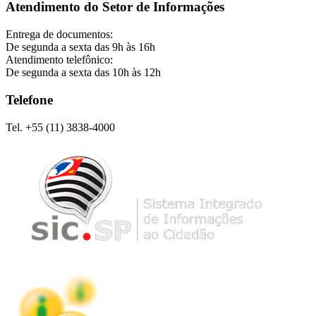
Atendimento do Setor de Informações
Entrega de documentos:
De segunda a sexta das 9h às 16h
Atendimento telefônico:
De segunda a sexta das 10h às 12h
Telefone
Tel. +55 (11) 3838-4000