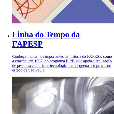
Linha do Tempo da
FAPESP
Conheça momentos importantes da história da FAPESP, como
a criação, em 1997, do programa PIPE, que apoia a realização
de pesquisa científica e tecnológica em pequenas empresas no
estado de São Paulo