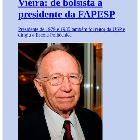
Vieira: de bolsista a
presidente da FAPESP
Presidente de 1979 e 1985 também foi reitor da USP e
dirigiu a Escola Politécnica