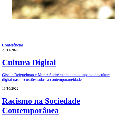
Conferências
23/11/2022
Cultura Digital
Giselle Beiguelman e Muniz Sodré examinam o impacto da cultura
digital nas discussões sobre a contemporaneidade
19/10/2022
Racismo na Sociedade
Contemporânea